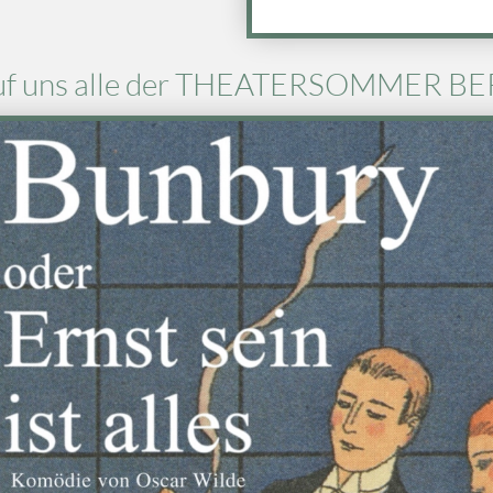
t auf uns alle der THEATERSOMMER 