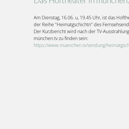
Am Dienstag, 16.06. u, 19.45 Uhr, ist das Hofth
der Reihe "Heimatgschichtn" des Fernsehsend
Der Kurzbericht wird nach der TV-Ausstrahlun
münchen.tv zu finden sein:
https://www.muenchen.tv/sendung/heimatgsch