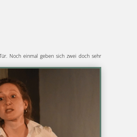
 Tür. Noch einmal geben sich zwei doch sehr