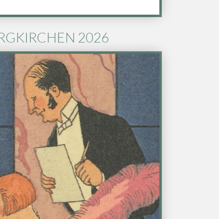
BERGKIRCHEN 2026