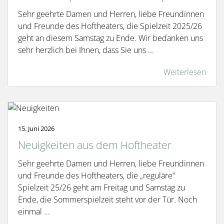
Sehr geehrte Damen und Herren, liebe Freundinnen
und Freunde des Hoftheaters, die Spielzeit 2025/26
geht an diesem Samstag zu Ende. Wir bedanken uns
sehr herzlich bei Ihnen, dass Sie uns ...
Weiterlesen
15. Juni 2026
Neuigkeiten aus dem Hoftheater
Sehr geehrte Damen und Herren, liebe Freundinnen
und Freunde des Hoftheaters, die „reguläre“
Spielzeit 25/26 geht am Freitag und Samstag zu
Ende, die Sommerspielzeit steht vor der Tür. Noch
einmal ...