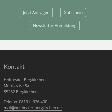
Jetzt Anfragen
Gutschein
Newsletter-Anmeldung
Kontakt
Hoftheater Bergkirchen
Mühlstraße 8a
85232 Bergkirchen
Telefon: 08131• 326 400
mail@hoftheater-bergkirchen.de