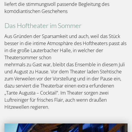
liefert die stimmungsvoll passende Begleitung des
komödiantischen Geschehens
Das Hoftheater im Sommer
Aus Gründen der Sparsamkeit und auch, weil das Stück
besser in die intime Atmosphäre des Hoftheaters passt als
in die große Lauterbacher Halle, in welcher der
Theatersommer schon
mehrmals zu Gast war, bleibt das Ensemble in diesem Juli
und August zu Hause. Vor dem Theater laden Stehtische
zum Verweilen vor der Vorstellung und in der Pause ein,
dazu serviert die Theaterbar einen extra erfundenen
„Tante Augusta – Cocktail“. Im Theater sorgen zwei
Luftreiniger für frisches Flair, auch wenn draußen
Hitzewellen regieren.
Bild