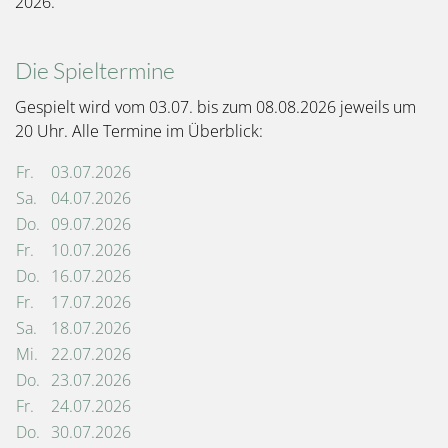
2026.
Die Spieltermine
Gespielt wird vom 03.07. bis zum 08.08.2026 jeweils um
20 Uhr. Alle Termine im Überblick:
Fr.
03.07.2026
Sa.
04.07.2026
Do.
09.07.2026
Fr.
10.07.2026
Do.
16.07.2026
Fr.
17.07.2026
Sa.
18.07.2026
Mi.
22.07.2026
Do.
23.07.2026
Fr.
24.07.2026
Do.
30.07.2026