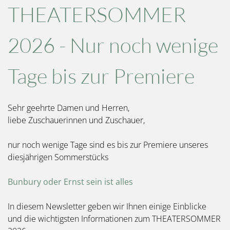
THEATERSOMMER
2026 - Nur noch wenige
Tage bis zur Premiere
Sehr geehrte Damen und Herren,
liebe Zuschauerinnen und Zuschauer,
nur noch wenige Tage sind es bis zur Premiere unseres
diesjährigen Sommerstücks
Bunbury oder Ernst sein ist alles
In diesem Newsletter geben wir Ihnen einige Einblicke
und die wichtigsten Informationen zum THEATERSOMMER