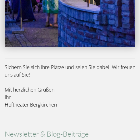
Sichern Sie sich Ihre Plätze und seien Sie dabei! Wir freuen
uns auf Sie!
Mit herzlichen Grüßen
Ihr
Hoftheater Bergkirchen
Newsletter & Blog-Beiträge