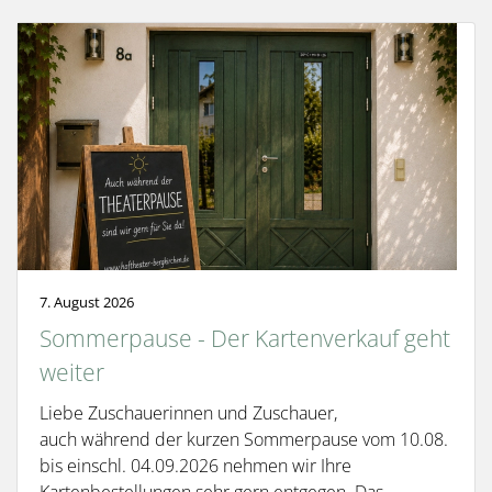
7. August 2026
Sommerpause - Der Kartenverkauf geht
weiter
Liebe Zuschauerinnen und Zuschauer,
auch während der kurzen Sommerpause vom 10.08.
bis einschl. 04.09.2026 nehmen wir Ihre
Kartenbestellungen sehr gern entgegen. Das