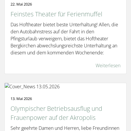
22. Mai 2026
Feinstes Theater für Ferienmuffel
Das Hoftheater bietet beste Unterhaltung! Allen, die
den Autobahnstress auf der Fahrt in den
Pfingsturlaub verweigern, bietet das Hoftheater
Bergkirchen abwechslungsreichste Unterhaltung an
diesem und dem kommenden Wochenende:
Weiterlesen
13. Mai 2026
Olympischer Betriebsausflug und
Frauenpower auf der Akropolis
Sehr geehrte Damen und Herren, liebe Freundinnen