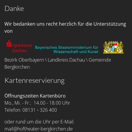
Danke
Wir bedanken uns recht herzlich für die Unterstützung
von
Bezirk Oberbayern \ Landkreis Dachau \ Gemeinde
Bergkirchen
Kartenreservierung
Öffnungszeiten Kartenbüro
Mo., Mi. - Fr.: 14.00 - 18.00 Uhr
Telefon: 08131 • 326 400
oder rund um die Uhr per E-Mail:
mail@hoftheater-bergkirchen.de