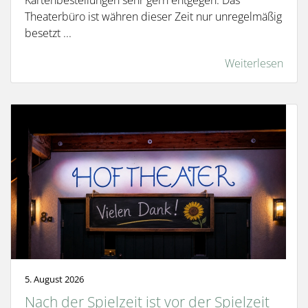
Theaterbüro ist währen dieser Zeit nur unregelmäßig
besetzt ...
Weiterlesen
5. August 2026
Nach der Spielzeit ist vor der Spielzeit