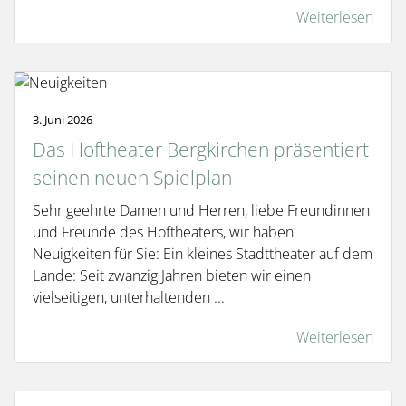
Weiterlesen
3. Juni 2026
Das Hoftheater Bergkirchen präsentiert
seinen neuen Spielplan
Sehr geehrte Damen und Herren, liebe Freundinnen
und Freunde des Hoftheaters, wir haben
Neuigkeiten für Sie: Ein kleines Stadttheater auf dem
Lande: Seit zwanzig Jahren bieten wir einen
vielseitigen, unterhaltenden ...
Weiterlesen