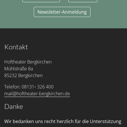
Newsletter-Anmeldung
Kontakt
Hoftheater Bergkirchen
Mühlstraße 8a
85232 Bergkirchen
Telefon: 08131• 326 400
mail@hoftheater-bergkirchen.de
Danke
Wir bedanken uns recht herzlich für die Unterstützung