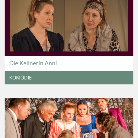
Die Kellnerin Anni
KOMÖDIE