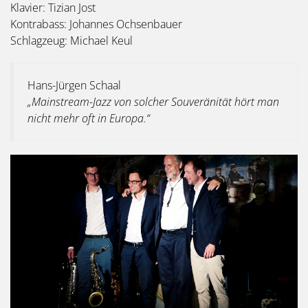
Klavier: Tizian Jost
Kontrabass: Johannes Ochsenbauer
Schlagzeug: Michael Keul
Hans-Jürgen Schaal
„Mainstream-Jazz von solcher Souveränität hört man
nicht mehr oft in Europa.“