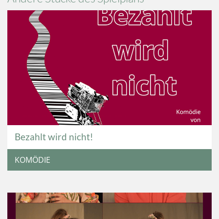
Bezahlt wird nicht!
KOMÖDIE