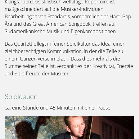
Klangfarben.Das stilistisch vielfältige Repertoire ist
maßgeschneidert auf die Musiker-Individuen:
Bearbeitungen von Standards, vornehmlich der Hard-Bop
Ära und des Great American Songbook, treffen auf
Südamerikanische Musik und Eigenkompositionen.
Das Quartett pflegt in feiner Spielkultur das Ideal einer
gleichberechtigten Kommunikation, in der die Teile zu
einem Ganzen verschmelzen. Dass dies mehr als die
Summe seiner Teile ist, verdankt es der Kreativität, Energie
und Spielfreude der Musiker.
Spieldauer
ca. eine Stunde und 45 Minuten mit einer Pause