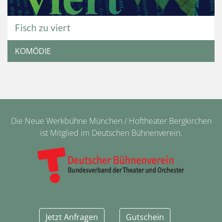
Fisch zu viert
KOMÖDIE
Die Neue Werkbühne München / Hoftheater Bergkirchen
ist Mitglied im Deutschen Bühnenverein.
Jetzt Anfragen
Gutschein