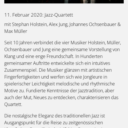
11. Februar 2020: Jazz-Quartett
mit Stephan Holstein, Alex Jung, Johannes Ochsenbauer &
Max Müller
Seit 10 Jahren verbindet die vier Musiker Holstein, Müller,
Ochsenbauer und Jung eine gemeinsame Vorstellung von
Klang und eine enge Freundschaft. In Hunderten
gemeinsamer Auftritte entwickelte sich ein intuitives
Zusammenspiel. Die Musiker glänzen mit artistischen
Fingerfertigkeiten und werfen sich wie Jongleure in
spielerischer Leichtigkeit melodische und rhythmische
Motive zu. Fundierte Kenntnisse der Jazztradition, aber
auch der Mut, Neues zu entdecken, charakterisieren das
Quartett.
Die nostalgische Eleganz des traditionellen Jazz ist
Ausgangspunkt für die Reise zu zeitgenössischen