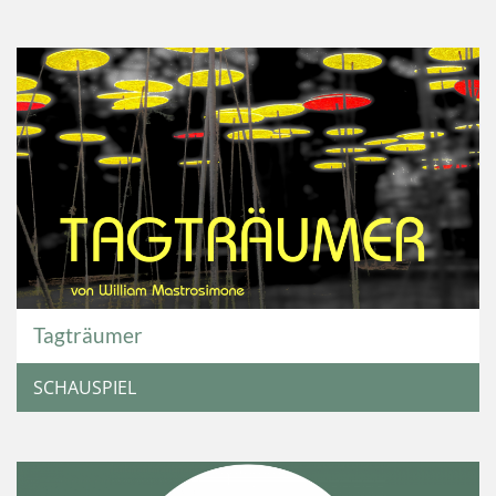
Tagträumer
SCHAUSPIEL