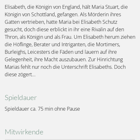
Elisabeth, die Königin von England, hält Maria Stuart, die
Königin von Schottland, gefangen. Als Mörderin ihres
Gatten vertrieben, hatte Maria bei Elisabeth Schutz
gesucht, doch diese erblickt in ihr eine Rivalin auf den
Thron, als Königin und als Frau. Um Elisabeth herum ziehen
die Höflinge, Berater und Intriganten, die Mortimers,
Burleighs, Leicesters die Fäden und lauern auf ihre
Gelegenheit, ihre Macht auszubauen. Zur Hinrichtung
Marias fehlt nur noch die Unterschrift Elisabeths. Doch
diese zögert...
Spieldauer
Spieldauer ca. 75 min ohne Pause
Mitwirkende