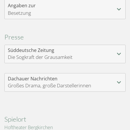
Angaben zur
Besetzung
Presse
Süddeutsche Zeitung
Die Sogkraft der Grausamkeit
Dachauer Nachrichten
Großes Drama, große Darstellerinnen
Spielort
Hoftheater Bergkirchen