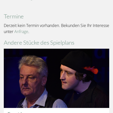
Termine
Derzeit kein Termin vorhanden. Bekunden Sie Ihr Interesse
unter
Anfrage
.
Andere Stücke des Spielplans