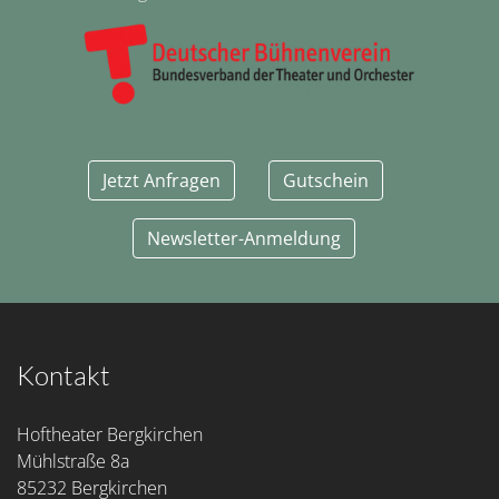
Jetzt Anfragen
Gutschein
Newsletter-Anmeldung
Kontakt
Hoftheater Bergkirchen
Mühlstraße 8a
85232 Bergkirchen