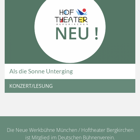
Als die Sonne Unterging
KONZERT/LESUNG
Die Neue Werkbühne München / Hoftheater Bergkirchen
ist Mitglied im Deutschen Bühnenverein.