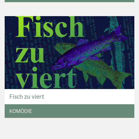
Fisch zu viert
KOMÖDIE