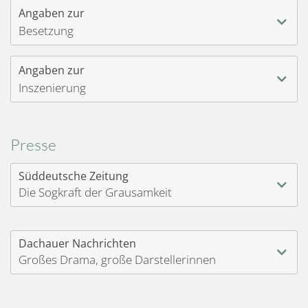
Angaben zur
Besetzung
Angaben zur
Inszenierung
Presse
Süddeutsche Zeitung
Die Sogkraft der Grausamkeit
Dachauer Nachrichten
Großes Drama, große Darstellerinnen