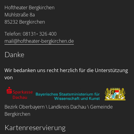
Hoftheater Bergkirchen
Mühlstraße 8a
85232 Bergkirchen
Telefon: 08131• 326 400
mail@hoftheater-bergkirchen.de
Danke
Wir bedanken uns recht herzlich für die Unterstützung
von
Bezirk Oberbayern \ Landkreis Dachau \ Gemeinde
Bergkirchen
Kartenreservierung