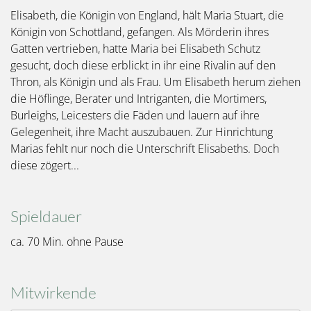
Elisabeth, die Königin von England, hält Maria Stuart, die
Königin von Schottland, gefangen. Als Mörderin ihres
Gatten vertrieben, hatte Maria bei Elisabeth Schutz
gesucht, doch diese erblickt in ihr eine Rivalin auf den
Thron, als Königin und als Frau. Um Elisabeth herum ziehen
die Höflinge, Berater und Intriganten, die Mortimers,
Burleighs, Leicesters die Fäden und lauern auf ihre
Gelegenheit, ihre Macht auszubauen. Zur Hinrichtung
Marias fehlt nur noch die Unterschrift Elisabeths. Doch
diese zögert...
Spieldauer
ca. 70 Min. ohne Pause
Mitwirkende