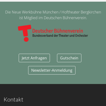
Die Neue Werkbühne München / Hoftheater Bergkirchen
ist Mitglied im Deutschen Bühnenverein.
Jetzt Anfragen
Gutschein
Newsletter-Anmeldung
Kontakt