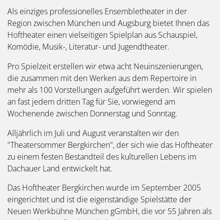
Als einziges professionelles Ensembletheater in der
Region zwischen München und Augsburg bietet Ihnen das
Hoftheater einen vielseitigen Spielplan aus Schauspiel,
Komödie, Musik-, Literatur- und Jugendtheater.
Pro Spielzeit erstellen wir etwa acht Neuinszenierungen,
die zusammen mit den Werken aus dem Repertoire in
mehr als 100 Vorstellungen aufgeführt werden. Wir spielen
an fast jedem dritten Tag für Sie, vorwiegend am
Wochenende zwischen Donnerstag und Sonntag.
Alljährlich im Juli und August veranstalten wir den
"Theatersommer Bergkirchen", der sich wie das Hoftheater
zu einem festen Bestandteil des kulturellen Lebens im
Dachauer Land entwickelt hat.
Das Hoftheater Bergkirchen wurde im September 2005
eingerichtet und ist die eigenständige Spielstätte der
Neuen Werkbühne München gGmbH, die vor 55 Jahren als