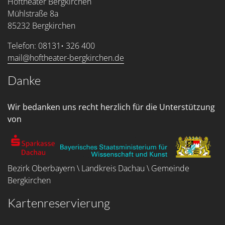
Hoftheater Bergkirchen
Mühlstraße 8a
85232 Bergkirchen
Telefon: 08131• 326 400
mail@hoftheater-bergkirchen.de
Danke
Wir bedanken uns recht herzlich für die Unterstützung
von
Bezirk Oberbayern \ Landkreis Dachau \ Gemeinde
Bergkirchen
Kartenreservierung