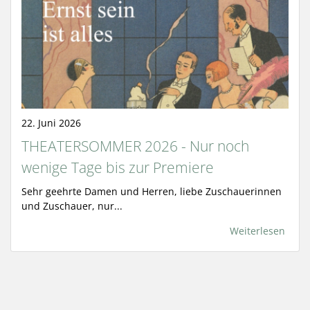
22. Juni 2026
THEATERSOMMER 2026 - Nur noch
wenige Tage bis zur Premiere
Sehr geehrte Damen und Herren, liebe Zuschauerinnen
und Zuschauer, nur...
Weiterlesen