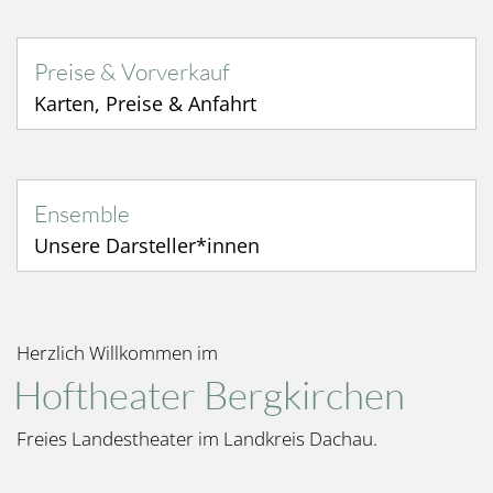
Preise & Vorverkauf
Karten, Preise & Anfahrt
Ensemble
Unsere Darsteller*innen
Herzlich Willkommen im
Hoftheater Bergkirchen
Freies Landestheater im Landkreis Dachau.