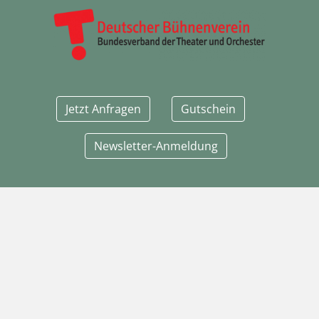
Jetzt Anfragen
Gutschein
Newsletter-Anmeldung