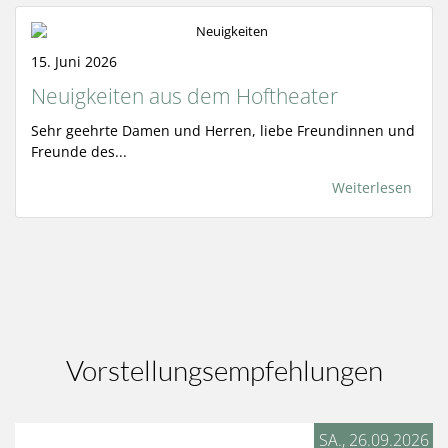
15. Juni 2026
Neuigkeiten aus dem Hoftheater
Sehr geehrte Damen und Herren, liebe Freundinnen und
Freunde des...
Weiterlesen
Vorstellungsempfehlungen
SA., 26.09.2026