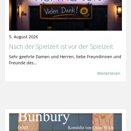
5. August 2026
Nach der Spielzeit ist vor der Spielzeit
Sehr geehrte Damen und Herren, liebe Freundinnen und
Freunde des...
Weiterlesen