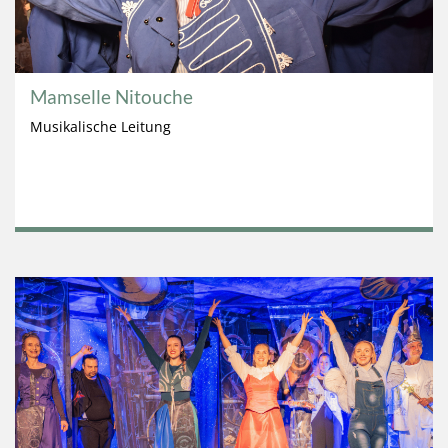
Mamselle Nitouche
Musikalische Leitung