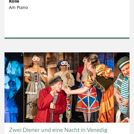
Rolle
Am Piano
Zwei Diener und eine Nacht in Venedig