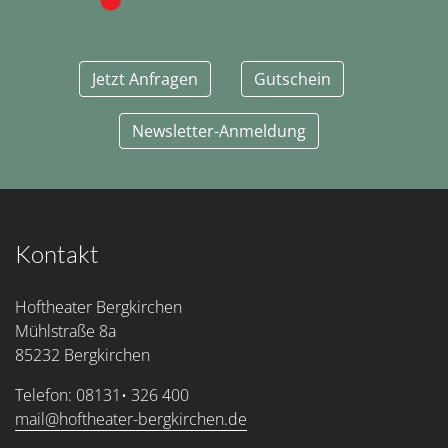
Jetzt Anfragen
Gutschein
Newsletter-Anmeldung
Kontakt
Hoftheater Bergkirchen
Mühlstraße 8a
85232 Bergkirchen
Telefon: 08131• 326 400
mail@hoftheater-bergkirchen.de