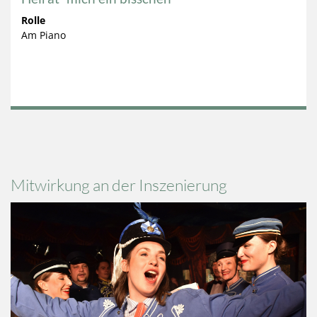
Rolle
Am Piano
Mitwirkung an der Inszenierung