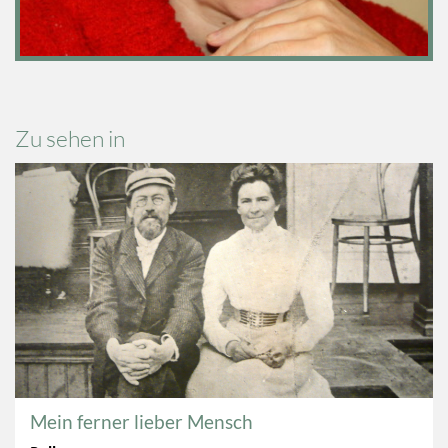
Zu sehen in
Mein ferner lieber Mensch