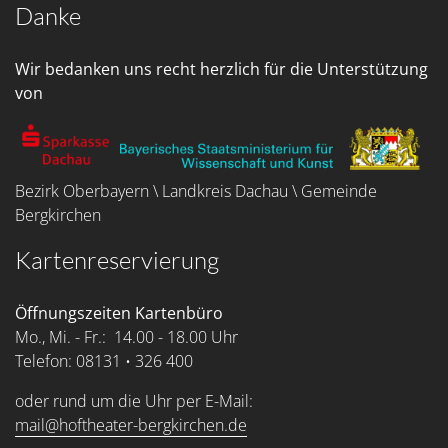
Danke
Wir bedanken uns recht herzlich für die Unterstützung
von
Bezirk Oberbayern \ Landkreis Dachau \ Gemeinde
Bergkirchen
Kartenreservierung
Öffnungszeiten Kartenbüro
Mo., Mi. - Fr.: 14.00 - 18.00 Uhr
Telefon: 08131 • 326 400
oder rund um die Uhr per E-Mail:
mail@hoftheater-bergkirchen.de