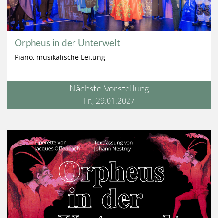
Orpheus in der Unterwelt
Piano, musikalische Leitung
Nächste Vorstellung
Fr., 29.01.2027