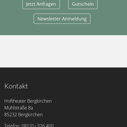
Jetzt Anfragen
Gutschein
Newsletter-Anmeldung
Kontakt
Hoftheater Bergkirchen
Mühlstraße 8a
85232 Bergkirchen
Telefon: 08131• 326 400