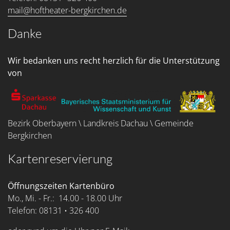
mail@hoftheater-bergkirchen.de
Danke
Wir bedanken uns recht herzlich für die Unterstützung
von
Bezirk Oberbayern \ Landkreis Dachau \ Gemeinde
Bergkirchen
Kartenreservierung
Öffnungszeiten Kartenbüro
Mo., Mi. - Fr.: 14.00 - 18.00 Uhr
Telefon: 08131 • 326 400