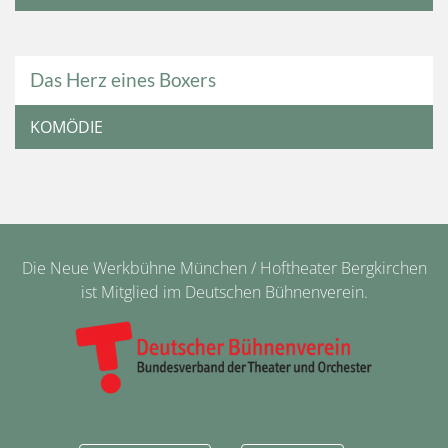
Das Herz eines Boxers
KOMÖDIE
Die Neue Werkbühne München / Hoftheater Bergkirchen
ist Mitglied im Deutschen Bühnenverein.