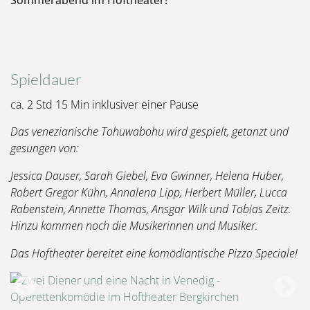
Sommerabend im Hoftheater!
Spieldauer
ca. 2 Std 15 Min inklusiver einer Pause
Das venezianische Tohuwabohu wird gespielt, getanzt und
gesungen von:
Jessica Dauser, Sarah Giebel, Eva Gwinner, Helena Huber,
Robert Gregor Kühn, Annalena Lipp, Herbert Müller, Lucca
Rabenstein, Annette Thomas, Ansgar Wilk und Tobias Zeitz.
Hinzu kommen noch die Musikerinnen und Musiker.
Das Hoftheater bereitet eine komödiantische Pizza Speciale!