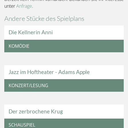
unter
Anfrage
.
Andere Stücke des Spielplans
Die Kellnerin Anni
KOMÖDIE
Jazz im Hoftheater - Adams Apple
KONZERT/LESUNG
Der zerbrochene Krug
SCHAUSPIEL