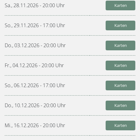
Sa., 28.11.2026 - 20:00
Uhr
Karten
So., 29.11.2026 - 17:00
Uhr
Karten
Do., 03.12.2026 - 20:00
Uhr
Karten
Fr., 04.12.2026 - 20:00
Uhr
Karten
So., 06.12.2026 - 17:00
Uhr
Karten
Do., 10.12.2026 - 20:00
Uhr
Karten
Mi., 16.12.2026 - 20:00
Uhr
Karten