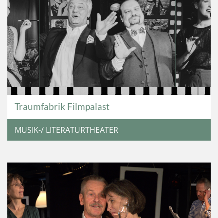
Traumfabrik Filmpalast
MUSIK-/ LITERATURTHEATER