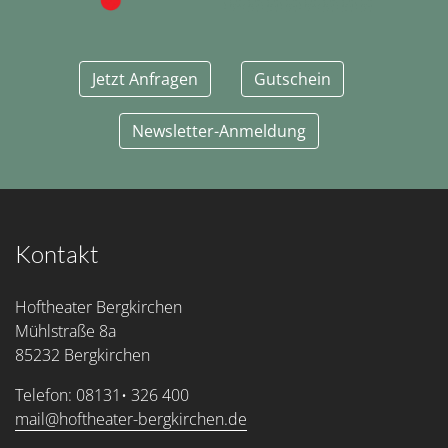
Jetzt Anfragen
Gutschein
Newsletter-Anmeldung
Kontakt
Hoftheater Bergkirchen
Mühlstraße 8a
85232 Bergkirchen
Telefon: 08131• 326 400
mail@hoftheater-bergkirchen.de