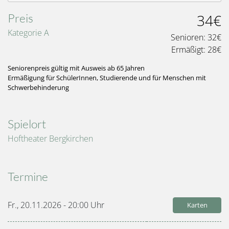
Preis
34€
Kategorie A
Senioren:
32€
Ermäßigt:
28€
Seniorenpreis gültig mit Ausweis ab 65 Jahren
Ermäßigung für SchülerInnen, Studierende und für Menschen mit
Schwerbehinderung
Spielort
Hoftheater Bergkirchen
Termine
Fr., 20.11.2026 - 20:00
Uhr
Karten