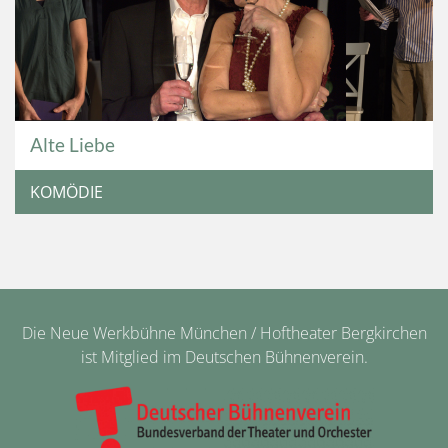
Alte Liebe
KOMÖDIE
Die Neue Werkbühne München / Hoftheater Bergkirchen
ist Mitglied im Deutschen Bühnenverein.