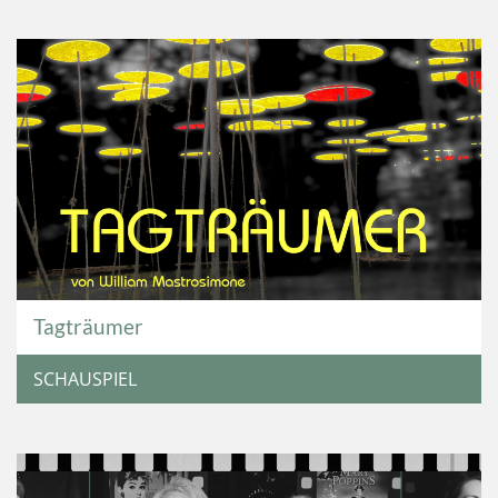
Tagträumer
SCHAUSPIEL