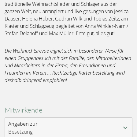
traditionelle Weihnachtslieder und Schlager aus der
ganzen Welt, neu arrangiert und live gesungen von Jessica
Dauser, Helena Huber, Gudrun Wilk und Tobias Zeitz, am
Klavier und Schlagzeug begleitet von Anna Winkler-Nam /
Stefan Delanoff und Max Müller. Ente gut, alles gut!
Die Weihnachtsrevue eignet sich in besonderer Weise für
einen Gruppenbesuch mit der Familie, den Mitarbeiterinnen
und Mitarbeitern in der Firma, den Freundinnen und
Freunden im Verein ... Rechtzeitige Kartenbestellung wird
deshalb dringend empfohlen!
Mitwirkende
Angaben zur
Besetzung