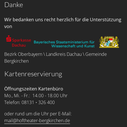
Danke
Wir bedanken uns recht herzlich für die Unterstützung
von
Bezirk Oberbayern \ Landkreis Dachau \ Gemeinde
Bergkirchen
Kartenreservierung
Öffnungszeiten Kartenbüro
Mo., Mi. - Fr.: 14.00 - 18.00 Uhr
Telefon: 08131 • 326 400
oder rund um die Uhr per E-Mail:
mail@hoftheater-bergkirchen.de