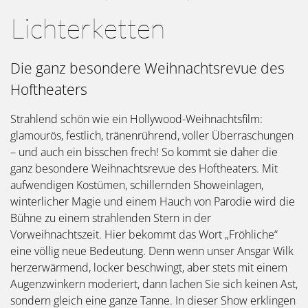
Lichterketten
Die ganz besondere Weihnachtsrevue des
Hoftheaters
Strahlend schön wie ein Hollywood-Weihnachtsfilm:
glamourös, festlich, tränenrührend, voller Überraschungen
– und auch ein bisschen frech! So kommt sie daher die
ganz besondere Weihnachtsrevue des Hoftheaters. Mit
aufwendigen Kostümen, schillernden Showeinlagen,
winterlicher Magie und einem Hauch von Parodie wird die
Bühne zu einem strahlenden Stern in der
Vorweihnachtszeit. Hier bekommt das Wort „Fröhliche“
eine völlig neue Bedeutung. Denn wenn unser Ansgar Wilk
herzerwärmend, locker beschwingt, aber stets mit einem
Augenzwinkern moderiert, dann lachen Sie sich keinen Ast,
sondern gleich eine ganze Tanne. In dieser Show erklingen