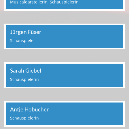
Musicaldarstellerin, Schauspielerin
Jürgen Füser
Schauspieler
Sarah Giebel
Schauspielerin
Antje Hobucher
Schauspielerin