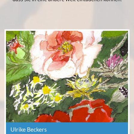
Ulrike Beckers