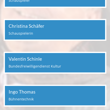
Schauspieler
Christina Schäfer
Schauspielerin
Valentin Schinle
Bundesfreiwilligendienst Kultur
Ingo Thomas
Bühnentechnik