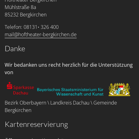
Mühlstraße 8a
85232 Bergkirchen
Telefon: 08131• 326 400
mail@hoftheater-bergkirchen.de
Danke
Wir bedanken uns recht herzlich für die Unterstützung
von
Bezirk Oberbayern \ Landkreis Dachau \ Gemeinde
Bergkirchen
Kartenreservierung