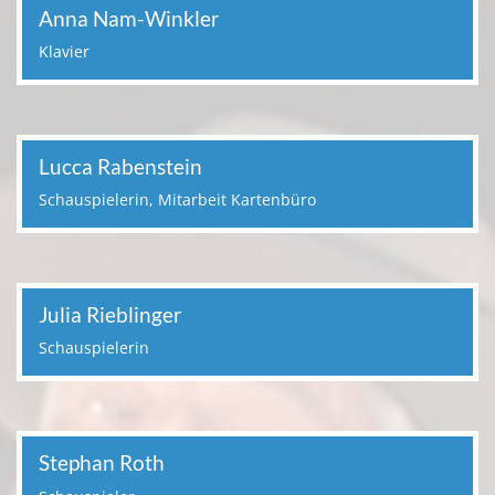
Anna Nam-Winkler
Klavier
Lucca Rabenstein
Schauspielerin, Mitarbeit Kartenbüro
Julia Rieblinger
Schauspielerin
Stephan Roth