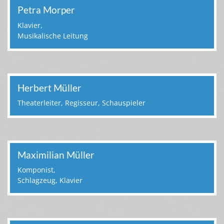
Petra Morper
Klavier,
Musikalische Leitung
Herbert Müller
Theaterleiter, Regisseur, Schauspieler
Maximilian Müller
Komponist,
Schlagzeug, Klavier