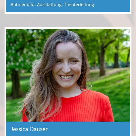
Bühnenbild, Ausstattung, Theaterleitung
Jessica Dauser