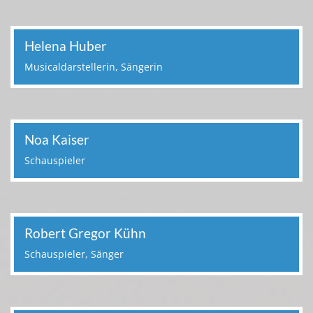
Helena Huber
Musicaldarstellerin, Sängerin
Noa Kaiser
Schauspieler
Robert Gregor Kühn
Schauspieler, Sänger