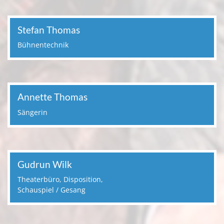
Stefan Thomas
Bühnentechnik
Annette Thomas
Sängerin
Gudrun Wilk
Theaterbüro, Disposition,
Schauspiel / Gesang